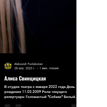
Aleksandr Puolakainen
28 апр. 2025 г.
1 мин. чтения