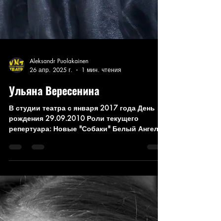
Aleksandr Puolakainen
26 апр. 2025 г.
1 мин. чтения
Ульяна Вересенина