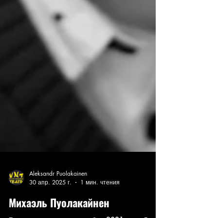
Aleksandr Puolakainen
30 апр. 2025 г.
1 мин. чтения