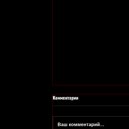
Комментарии
Ваш комментарий...