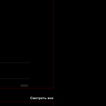
Смотреть все