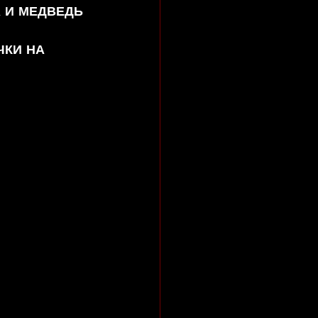
А И МЕДВЕДЬ 
ЧКИ НА 