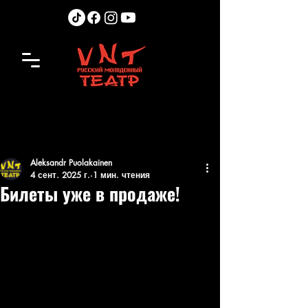
Aleksandr Puolakainen
4 сент. 2025 г.
1 мин. чтения
Билеты уже в продаже!