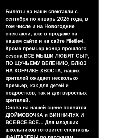
Билеты на наши спектакли с 
сентября по январь 2026 года, в 
том числе и на Новогодние 
спектакли, уже в продаже на 
нашем сайте и на сайте Piletilevi.
Кроме премьер конца прошлого 
сезона ВСЕ МЫШИ ЛЮБЯТ СЫР, 
ПО ЩУЧЬЕМУ ВЕЛЕНИЮ, БЛЮЗ 
НА КОНЧИКЕ ХВОСТА, наших 
зрителей ожидает несколько 
премьер, как для детей и 
подростков, так и для взрослых 
зрителей.
Снова на нашей сцене появятся 
ДЮЙМОВОЧКА и ВИННИ-ПУХ И 
ВСЕ-ВСЕ-ВСЕ... Для младших 
школьников готовится спектакль 
ФАНТАЗЁРЫ по рассказам 