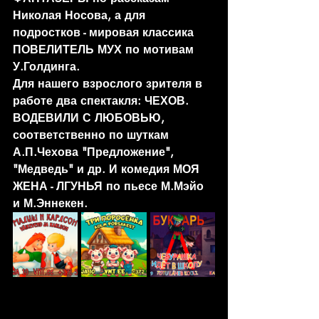
Николая Носова, а для 
подростков - мировая классика 
ПОВЕЛИТЕЛЬ МУХ по мотивам 
У.Голдинга.
Для нашего взрослого зрителя в 
работе два спектакля: ЧЕХОВ. 
ВОДЕВИЛИ С ЛЮБОВЬЮ, 
соответственно по шуткам 
А.П.Чехова "Предложение", 
"Медведь" и др. И комедия МОЯ 
ЖЕНА - ЛГУНЬЯ по пьесе М.Мэйо 
и М.Эннекен.