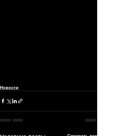
Новости
Смотреть все