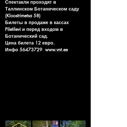
Спектакли проходят в 
Таллинском Ботаническом саду 
(Kloostrimetsa 58)
Билеты в продаже в кассах 
Piletilevi и перед входом в 
Ботанический сад.
Цена билета 12 евро.
Инфо 56473729  www.vnt.ee