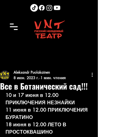
Aleksandr Puolakainen
8 июн. 2023 г.
1 мин. чтения
Все в Ботанический сад!!!
10 и 17 июня в 12.00 
ПРИКЛЮЧЕНИЯ НЕЗНАЙКИ
11 июня в 12.00 ПРИКЛЮЧЕНИЯ 
БУРАТИНО
18 июня в 12.00 ЛЕТО В 
ПРОСТОКВАШИНО