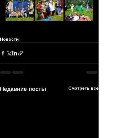
Новости
Недавние посты
Смотреть все