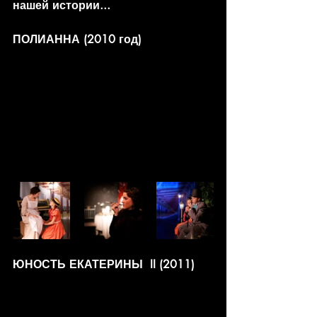
нашей истории...
ПОЛИАННА (2010 год)
ЮНОСТЬ ЕКАТЕРИНЫ  II (2011)