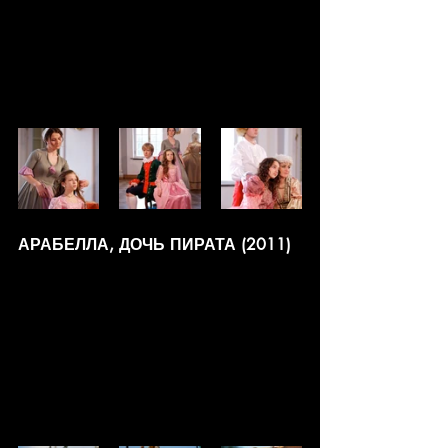
АРАБЕЛЛА, ДОЧЬ ПИРАТА (2011)