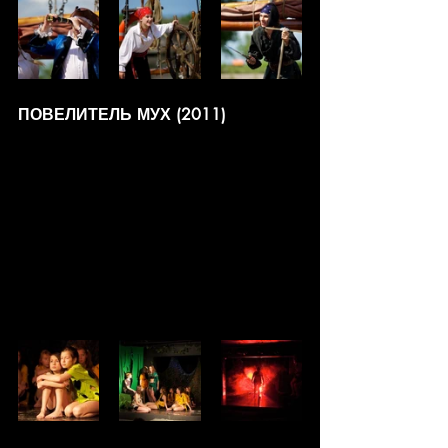
ПОВЕЛИТЕЛЬ МУХ (2011)