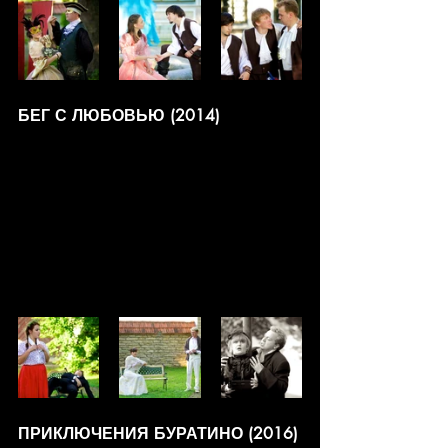
БЕГ С ЛЮБОВЬЮ (2014)
ПРИКЛЮЧЕНИЯ БУРАТИНО (2016)