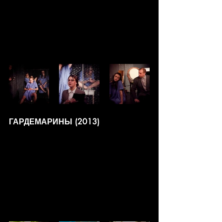
ГАРДЕМАРИНЫ (2013)