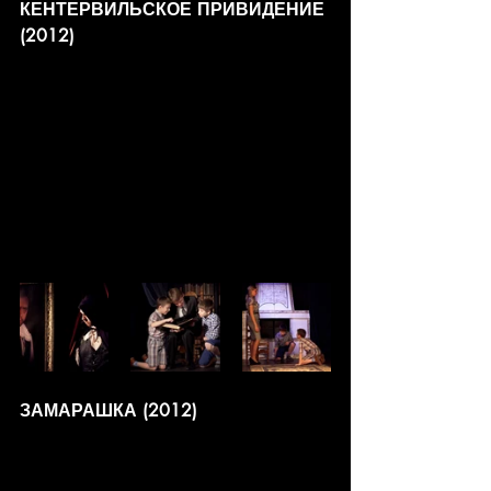
КЕНТЕРВИЛЬСКОЕ ПРИВИДЕНИЕ 
(2012)
ЗАМАРАШКА (2012)