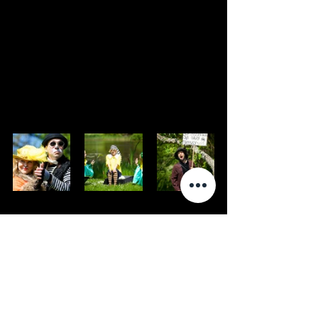
Новости