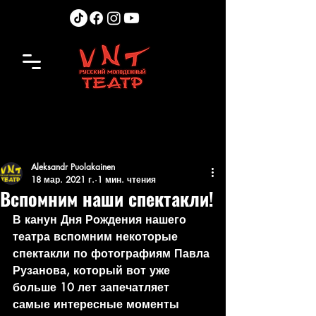
Aleksandr Puolakainen
18 мар. 2021 г.
1 мин. чтения
Вспомним наши спектакли!
В канун Дня Рождения нашего 
театра вспомним некоторые 
спектакли по фотографиям Павла 
Рузанова, который вот уже 
больше 10 лет запечатляет 
самые интересные моменты 