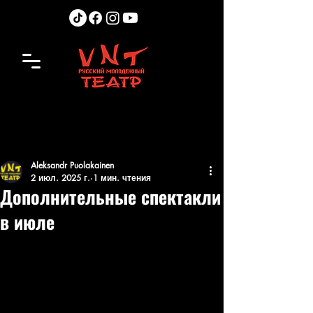
Aleksandr Puolakainen
2 июл. 2025 г.
1 мин. чтения
Дополнительные спектакли
в июле