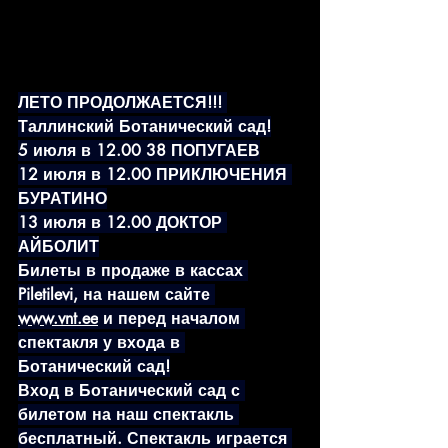
ЛЕТО ПРОДОЛЖАЕТСЯ!!! 
Таллинский Ботанический сад!
5 июля в 12.00 38 ПОПУГАЕВ
12 июля в 12.00 ПРИКЛЮЧЕНИЯ 
БУРАТИНО
13 июля в 12.00 ДОКТОР 
АЙБОЛИТ
Билеты в продаже в кассах 
Piletilevi, на нашем сайте 
www.vnt.ee
 и перед началом 
спектакля у входа в 
Ботанический сад!
Вход в Ботанический сад с 
билетом на наш спектакль 
бесплатный. Спектакль играется 