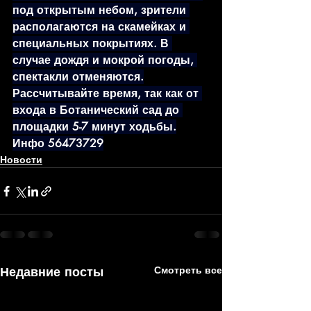
под открытым небом, зрители 
располагаются на скамейках и 
специальных покрытиях. В 
случае дождя и мокрой погоды, 
спектакли отменяются.
Рассчитывайте время, так как от 
входа в Ботанический сад до 
площадки 5-7 минут ходьбы.
Инфо 56473729
Новости
Недавние посты
Смотреть все