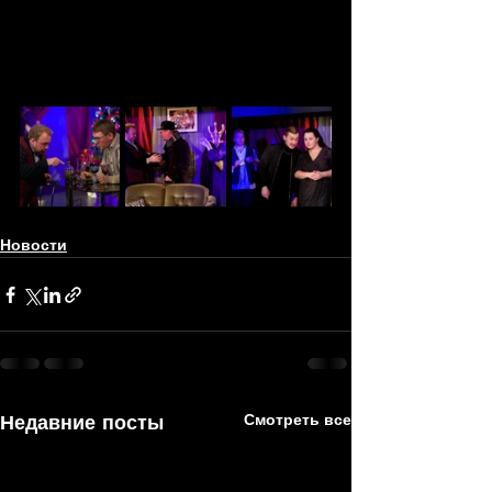
Новости
Недавние посты
Смотреть все