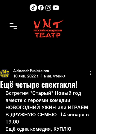
Aleksandr Puolakainen
10 янв. 2022 г.
1 мин. чтения
Ещё четыре спектакля!
Встретим "Старый" Новый год 
вместе с героями комедии 
НОВОГОДНИЙ УЖИН или ИГРАЕМ 
В ДРУЖНУЮ СЕМЬЮ  14 января в 
19.00
Ещё одна комедия, КУПЛЮ 