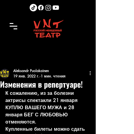
Aleksandr Puolakainen
19 янв. 2022 г.
1 мин. чтения
Изменения в репертуаре!
К сожалению, из за болезни 
актрисы спектакли 21 января 
КУПЛЮ ВАШЕГО МУЖА и 28 
января БЕГ С ЛЮБОВЬЮ 
отменяются.
Купленные билеты можно сдать 