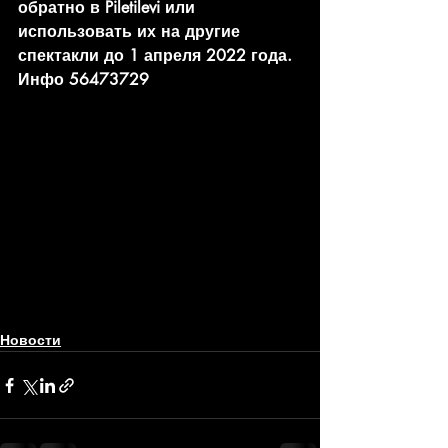
обратно в Piletilevi или 
использовать их на другие 
спектакли до 1 апреля 2022 года.
Инфо 56473729
Новости