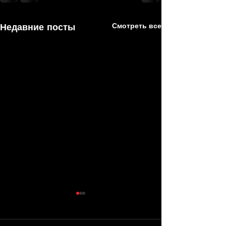
Недавние посты
Смотреть все