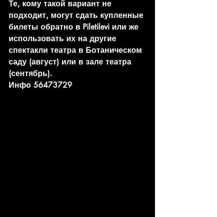
Те, кому такой вариант не 
подходит, могут сдать купленные 
билеты обратно в Piletilevi или же 
использовать их на другие 
спектакли театра в Ботаническом 
саду (август) или в зале театра 
(сентябрь).
Инфо 56473729