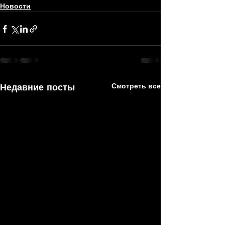
Новости
Недавние посты
Смотреть все