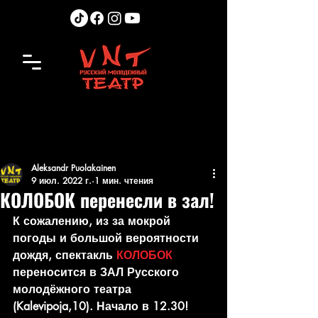
Aleksandr Puolakainen
9 июл. 2022 г.
1 мин. чтения
КОЛОБОК перенесли в зал!
К сожалению, из за мокрой 
погоды и большой вероятности 
дождя, спектакль 
КОЛОБОК
переносится в ЗАЛ Русского 
молодёжного театра 
(Kalevipoja,10). Начало в 12.30!