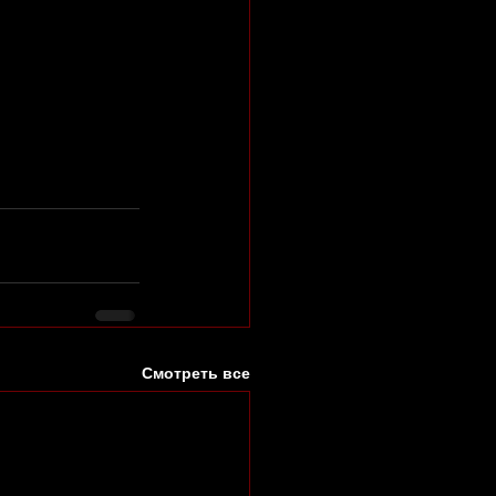
Смотреть все