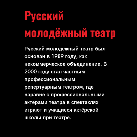
Русский
молодёжный театр
Русский молодёжный театр был
основан в 1989 году, как
некоммерческое объединение. В
2000 году стал частным
профессиональным
репертуарным театром, где
наравне с профессиональными
актёрами театра в спектаклях
играют и учащиеся актёрской
школы при театре.