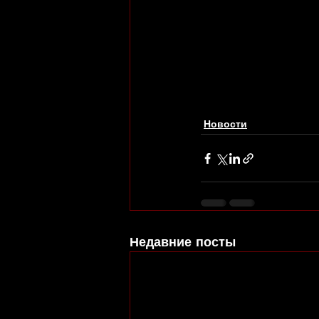
Новости
Недавние посты