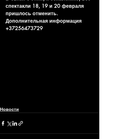
спектакли 18, 19 и 20 февраля 
пришлось отменить. 
Дополнительная информация 
+37256473729
Новости