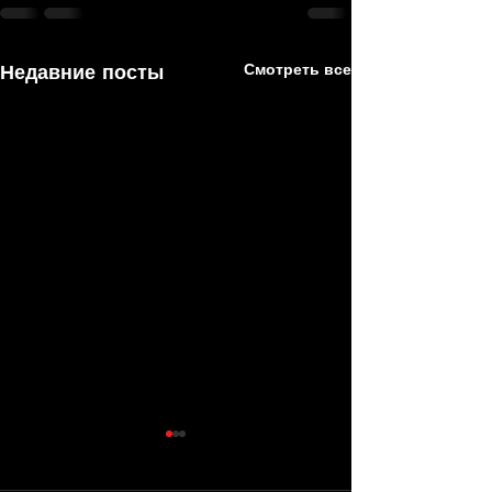
Недавние посты
Смотреть все