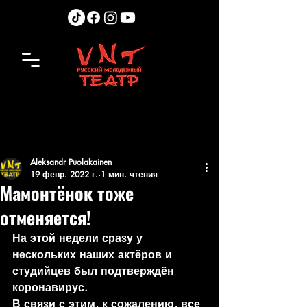
Aleksandr Puolakainen
19 февр. 2022 г.
1 мин. чтения
Мамонтёнок тоже
отменяется!
На этой недели сразу у 
нескольких наших актёров и 
студийцев был подтверждён 
коронавирус.
В связи с этим, к сожалению, все 