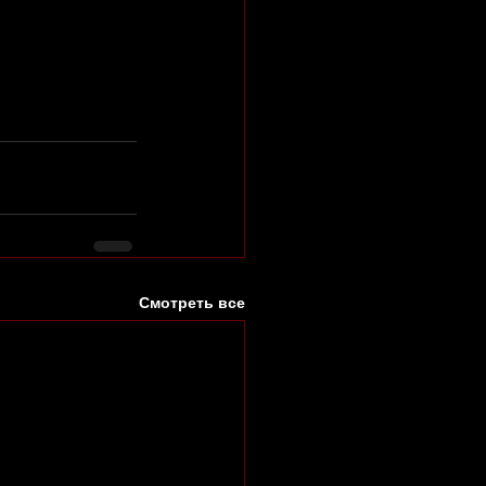
Смотреть все