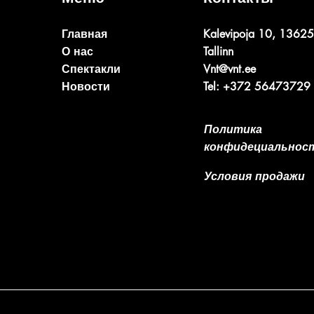
Главная
Kalevipoja 10, 13625
О нас
Tallinn
Спектакли
Vnt@vnt.ee
Новости
Tel: +372 56473729
Политика
конфидециальнос
Условия продажи