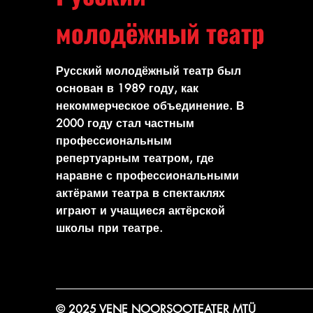
молодёжный театр
Русский молодёжный театр был
основан в 1989 году, как
некоммерческое объединение. В
2000 году стал частным
профессиональным
репертуарным театром, где
наравне с профессиональными
актёрами театра в спектаклях
играют и учащиеся актёрской
школы при театре.
© 2025 VENE NOORSOOTEATER MTÜ