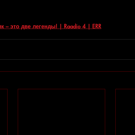
 – это две легенды! | Raadio 4 | ERR