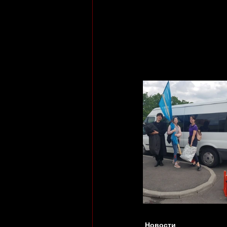
Новости