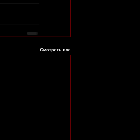
Смотреть все