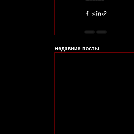
Недавние посты