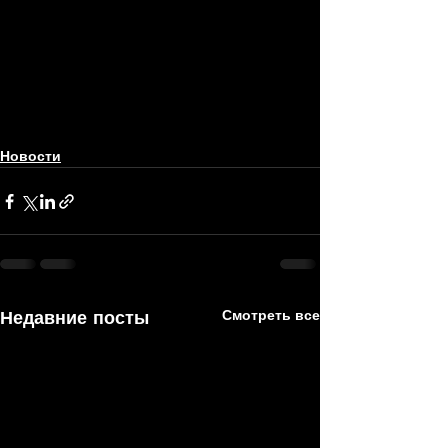
Новости
Недавние посты
Смотреть все