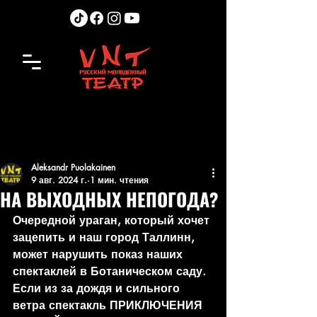
Aleksandr Puolakainen
9 авг. 2024 г.
1 мин. чтения
НА ВЫХОДНЫХ НЕПОГОДА?
Очередной ураган, который хочет 
зацепить и наш город Таллинн, 
может нарушить показ наших 
спектаклей в Ботаническом саду.
Если из за дождя и сильного 
ветра спектакль ПРИКЛЮЧЕНИЯ 