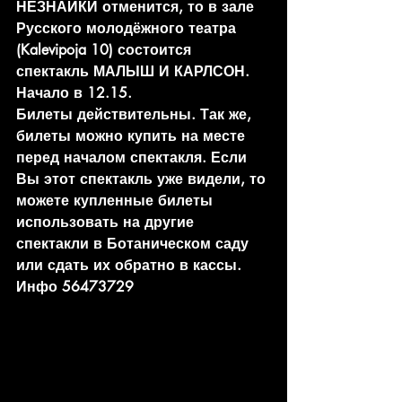
НЕЗНАЙКИ отменится, то в зале 
Русского молодёжного театра 
(Kalevipoja 10) состоится 
спектакль МАЛЫШ И КАРЛСОН. 
Начало в 12.15.
Билеты действительны. Так же, 
билеты можно купить на месте 
перед началом спектакля. Если 
Вы этот спектакль уже видели, то 
можете купленные билеты 
использовать на другие 
спектакли в Ботаническом саду 
или сдать их обратно в кассы.
Инфо 56473729