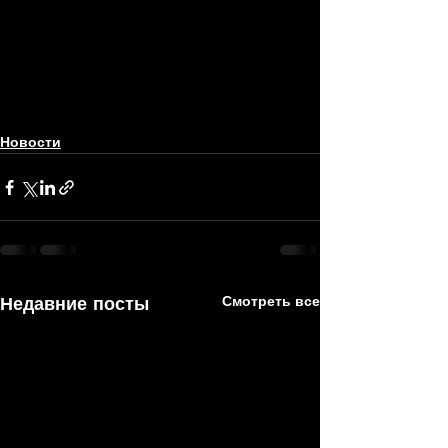
Новости
Недавние посты
Смотреть все