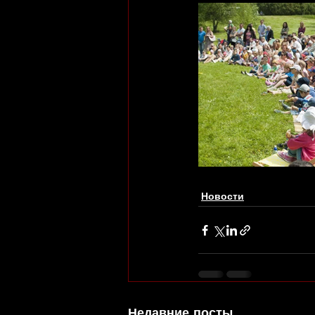
Новости
Недавние посты