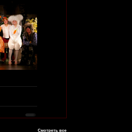
Смотреть все