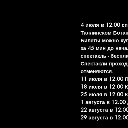
4 июля в 12.00 с
Таллинском Ботан
Билеты можно купи
за 45 мин до нача
спектакль - беспл
Спектакли проход
отменяются.
11 июля в 12.0
18 июля в 12.00
25 июля в 12.00
1 августа в 12.
22 августа в 12
29 августа в 12