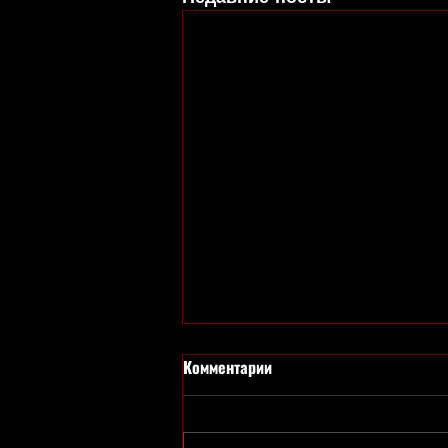
Комментарии