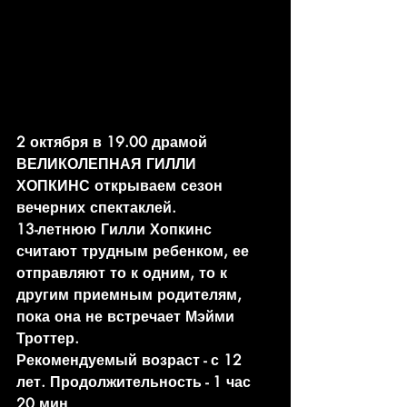
2 октября в 19.00 драмой 
ВЕЛИКОЛЕПНАЯ ГИЛЛИ 
ХОПКИНС открываем сезон 
вечерних спектаклей.
13-летнюю Гилли Хопкинс 
считают трудным ребенком, ее 
отправляют то к одним, то к 
другим приемным родителям, 
пока она не встречает Мэйми 
Троттер.
Рекомендуемый возраст - с 12 
лет. Продолжительность - 1 час 
20 мин