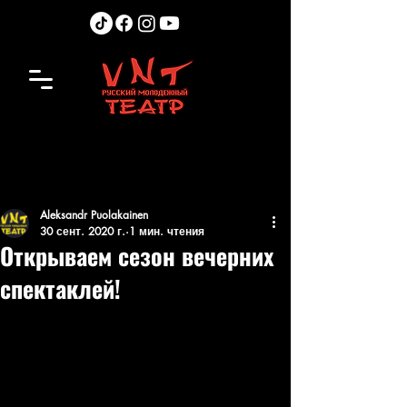
Aleksandr Puolakainen
30 сент. 2020 г.
1 мин. чтения
Открываем сезон вечерних
спектаклей!