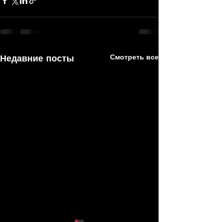
Недавние посты
Смотреть все