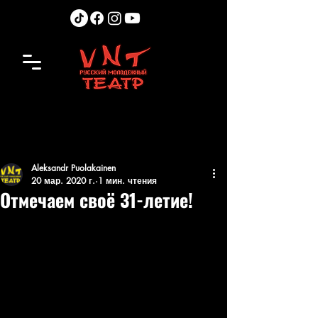
Aleksandr Puolakainen
20 мар. 2020 г.
1 мин. чтения
Отмечаем своё 31-летие!