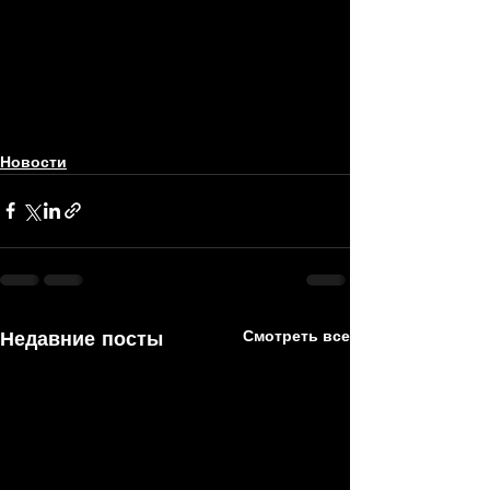
Новости
Недавние посты
Смотреть все