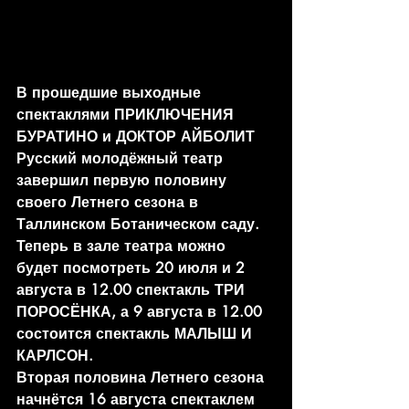
В прошедшие выходные 
спектаклями ПРИКЛЮЧЕНИЯ 
БУРАТИНО и ДОКТОР АЙБОЛИТ 
Русский молодёжный театр 
завершил первую половину 
своего Летнего сезона в 
Таллинском Ботаническом саду.
Теперь в зале театра можно 
будет посмотреть 20 июля и 2 
августа в 12.00 спектакль ТРИ 
ПОРОСЁНКА, а 9 августа в 12.00 
состоится спектакль МАЛЫШ И 
КАРЛСОН.
Вторая половина Летнего сезона 
начнётся 16 августа спектаклем 