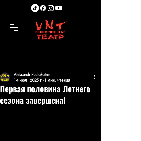
Aleksandr Puolakainen
14 июл. 2025 г.
1 мин. чтения
Первая половина Летнего
сезона завершена!