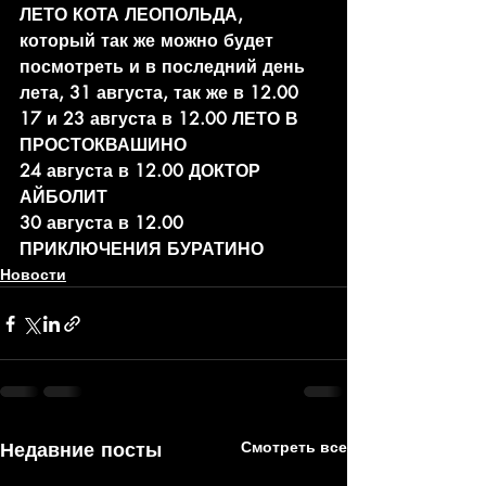
ЛЕТО КОТА ЛЕОПОЛЬДА, 
который так же можно будет 
посмотреть и в последний день 
лета, 31 августа, так же в 12.00
17 и 23 августа в 12.00 ЛЕТО В 
ПРОСТОКВАШИНО
24 августа в 12.00 ДОКТОР 
АЙБОЛИТ
30 августа в 12.00 
ПРИКЛЮЧЕНИЯ БУРАТИНО 
Новости
Недавние посты
Смотреть все