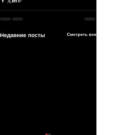
Недавние посты
Смотреть все