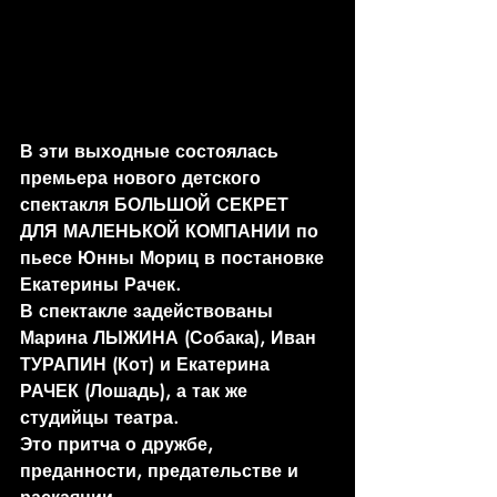
В эти выходные состоялась 
премьера нового детского 
спектакля БОЛЬШОЙ СЕКРЕТ 
ДЛЯ МАЛЕНЬКОЙ КОМПАНИИ по 
пьесе Юнны Мориц в постановке 
Екатерины Рачек.
В спектакле задействованы 
Марина ЛЫЖИНА (Собака), Иван 
ТУРАПИН (Кот) и Екатерина 
РАЧЕК (Лошадь), а так же 
студийцы театра. 
Это притча о дружбе, 
преданности, предательстве и 