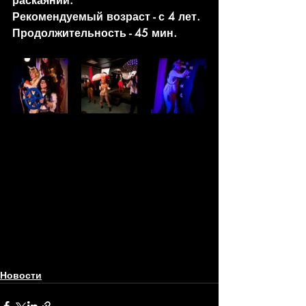
раскаянии.
Рекомендуемый возраст - с 4 лет. 
Продолжительность - 45 мин.
Новости