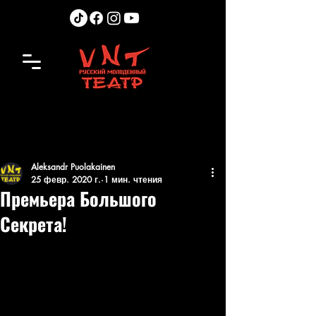
Aleksandr Puolakainen
25 февр. 2020 г.
1 мин. чтения
Премьера Большого
Секрета!