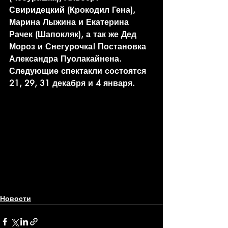
Свиридецкий (Крокодил Гена), 
Марина Лыжина и Екатерина 
Рачек (Шапокляк), а так же Дед 
Мороз и Снегурочка! Постановка 
Александра Пуолакайнена.
Следующие спектакли состоятся 
21, 29, 31 декабря и 4 января.
Новости