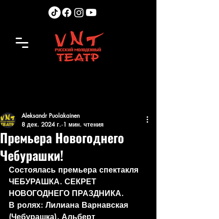
Aleksandr Puolakainen
8 дек. 2024 г.
1 мин. чтения
Премьера Новогоднего
Чебурашки!
Состоялась премьера спектакля 
ЧЕБУРАШКА. СЕКРЕТ 
НОВОГОДНЕГО ПРАЗДНИКА.
В ролях: Лилиана Варнавская 
(Чебурашка), Альберт 