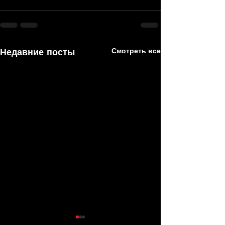
Недавние посты
Смотреть все