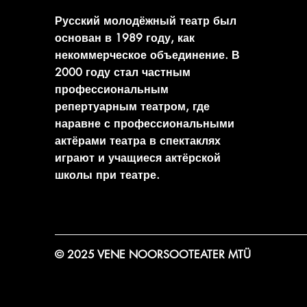
Русский молодёжный театр был
основан в 1989 году, как
некоммерческое объединение. В
2000 году стал частным
профессиональным
репертуарным театром, где
наравне с профессиональными
актёрами театра в спектаклях
играют и учащиеся актёрской
школы при театре.
© 2025 VENE NOORSOOTEATER MTÜ