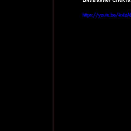
https://youtu.be/-ir4z