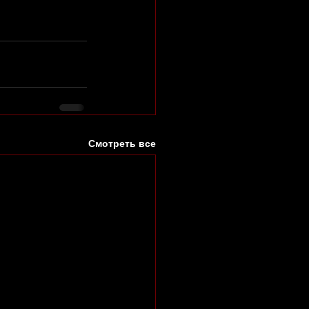
Смотреть все