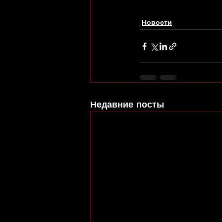
Новости
Недавние посты