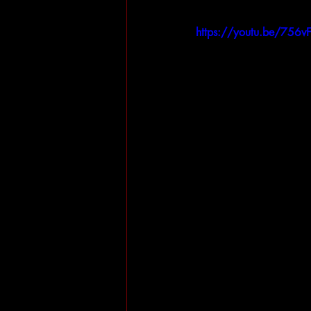
https://youtu.be/756