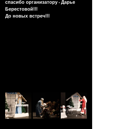
спасибо организатору - Дарье 
Берестовой!!!
До новых встреч!!!