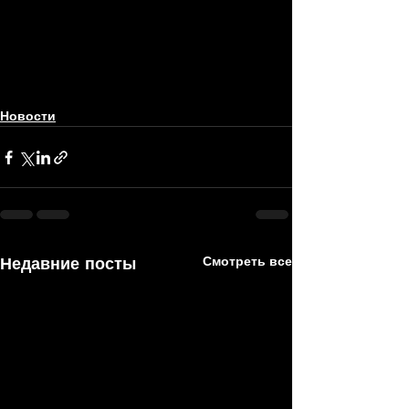
Новости
Недавние посты
Смотреть все