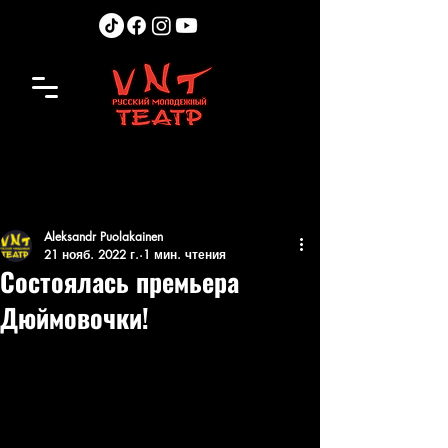
Aleksandr Puolakainen
21 нояб. 2022 г.
1 мин. чтения
Состоялась премьера
Дюймовочки!