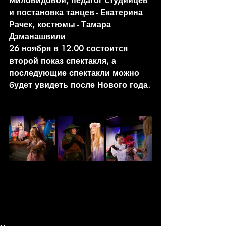
Миловидовой, педагог студийцев 
и постановка танцев - Екатерина 
Рачек, костюмы - Тамара 
Дзманашвили
26 ноября в 12.00 состоится 
второй показ спектакля, а 
последующие спектакли можно 
будет увидеть после Нового года.