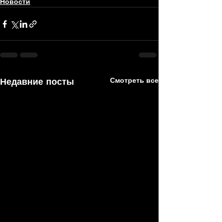
Новости
Недавние посты
Смотреть все