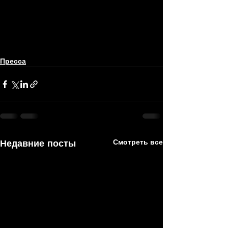
Пресса
Недавние посты
Смотреть все