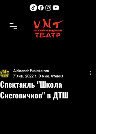
Aleksandr Puolakainen
7 янв. 2022 г.
0 мин. чтения
Спектакль "Школа
Снеговичков" в ДТШ