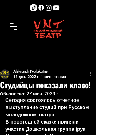
Aleksandr Puolakainen
18 дек. 2022 г.
1 мин. чтения
Студийцы показали класс!
Обновлено:
27 июн. 2023 г.
Сегодня состоялось отчётное 
выступление студий при Русском 
молодёжном театре. 
В новогодней сказке приняли 
участие Дошкольная группа (рук. 