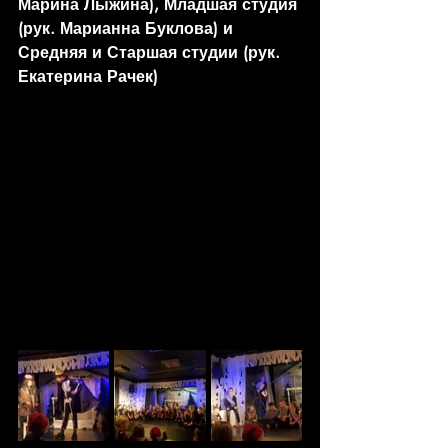
Марина Лыжина), Младшая студия 
(рук. Марианна Буклова) и 
Средняя и Старшая студии (рук. 
Екатерина Рачек)  