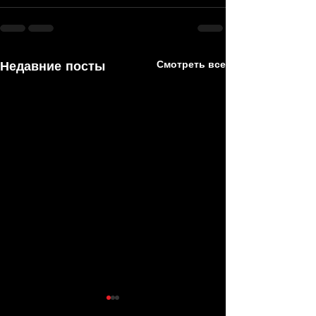
Недавние посты
Смотреть все