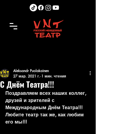
Aleksandr Puolakainen
27 мар. 2021 г.
1 мин. чтения
С Днём Театра!!!
Поздравляем всех наших коллег, 
друзей и зрителей с 
Международным Днём Театра!!!
Любите театр так же, как любим 
его мы!!!