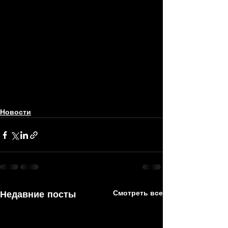
Новости
Недавние посты
Смотреть все