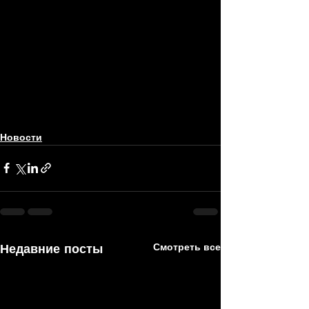
Новости
Недавние посты
Смотреть все