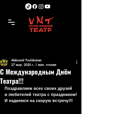
Aleksandr Puolakainen
27 мар. 2020 г.
1 мин. чтения
С Международным Днём
Театра!!!
Поздравляем всех своих друзей 
и любителей театра с праздником!
И надеемся на скорую встречу!!!