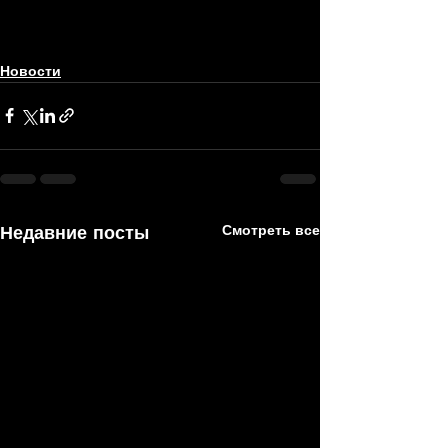
Новости
Недавние посты
Смотреть все