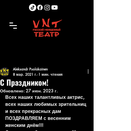
Aleksandr Puolakainen
8 мар. 2021 г.
1 мин. чтения
С Праздником!
Обновлено:
27 июн. 2023 г.
Всех наших талантливых актрис, 
всех наших любимых зрительниц 
и всех прекрасных дам 
ПОЗДРАВЛЯЕМ с весенним 
женским днём!!!