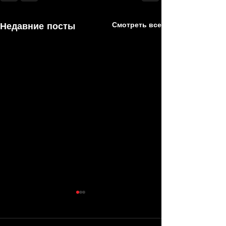
Недавние посты
Смотреть все