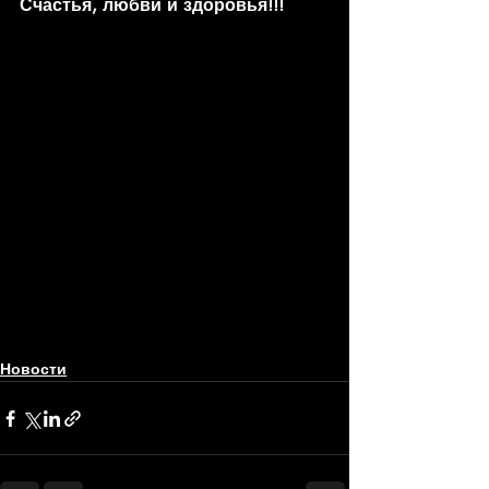
Счастья, любви и здоровья!!!
Новости