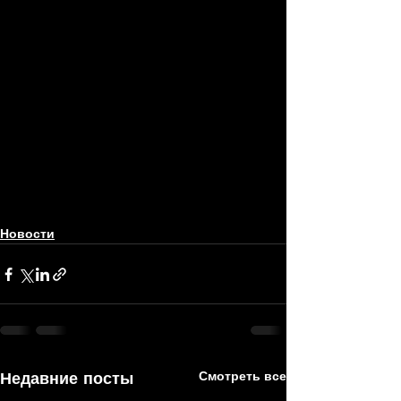
Новости
Недавние посты
Смотреть все