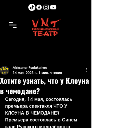
Aleksandr Puolakainen
14 мая 2023 г.
1 мин. чтения
Хотите узнать, что у Клоуна
в чемодане?
Сегодня, 14 мая, состоялась 
премьера спектакля ЧТО У 
КЛОУНА В ЧЕМОДАНЕ?
Премьера состоялась в Синем 
зале Русского молодёжного 