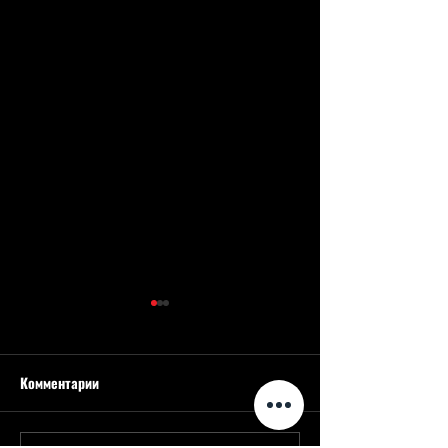
Комментарии