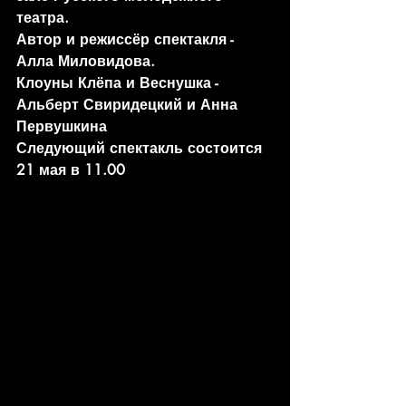
театра.
Автор и режиссёр спектакля - 
Алла Миловидова. 
Клоуны Клёпа и Веснушка - 
Альберт Свиридецкий и Анна 
Первушкина
Следующий спектакль состоится 
21 мая в 11.00