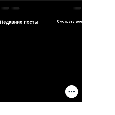
Недавние посты
Смотреть все