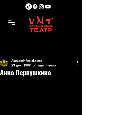
Aleksandr Puolakainen
23 дек. 1999 г.
1 мин. чтения
Анна Первушкина