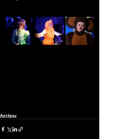
Актёры