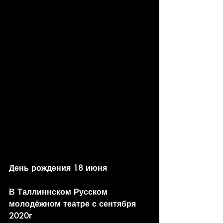
День рождения 18 июня
В Таллиннском Русском 
молодёжном театре с сентября 
2020г 