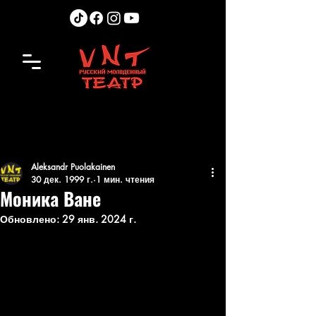
Aleksandr Puolakainen
30 дек. 1999 г.
1 мин. чтения
Моника Ване
Обновлено:
29 янв. 2024 г.