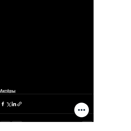
Актёры