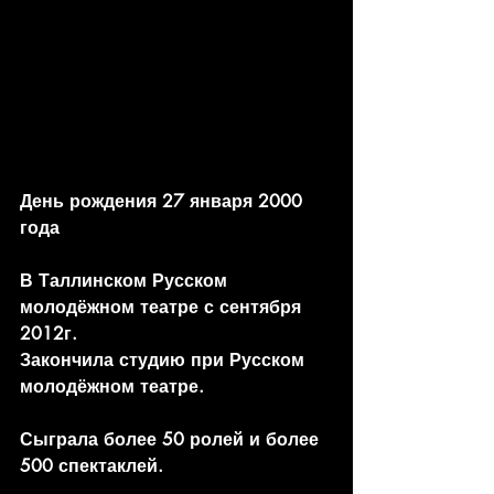
День рождения 27 января 2000 
года
В Таллинском Русском 
молодёжном театре с сентября 
2012г.
Закончила студию при Русском 
молодёжном театре. 
Сыграла более 50 ролей и более 
500 спектаклей.