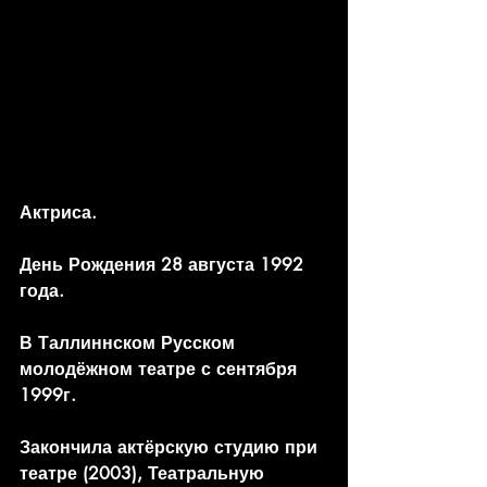
Актриса. 
День Рождения 28 августа 1992 
года. 
В Таллиннском Русском 
молодёжном театре с сентября 
1999г. 
Закончила актёрскую студию при 
театре (2003), Театральную 