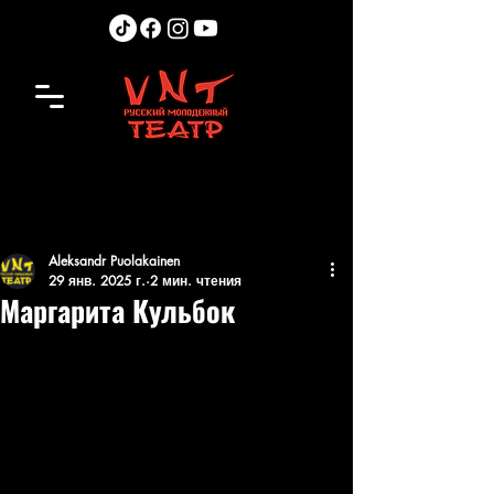
Aleksandr Puolakainen
29 янв. 2025 г.
2 мин. чтения
Маргарита Кульбок