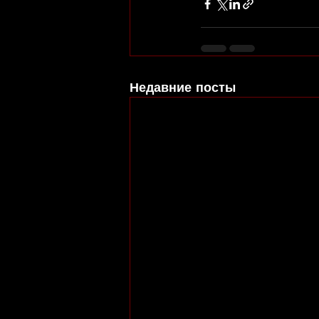
Недавние посты