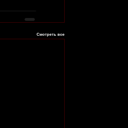
Смотреть все