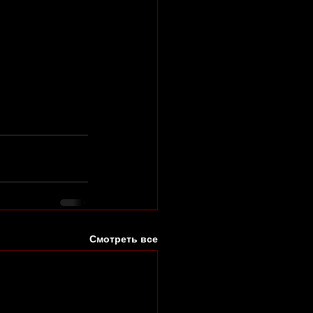
Смотреть все