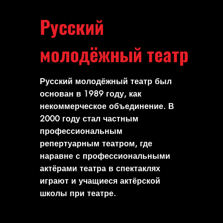
Русский
молодёжный театр
Русский молодёжный театр был
основан в 1989 году, как
некоммерческое объединение. В
2000 году стал частным
профессиональным
репертуарным театром, где
наравне с профессиональными
актёрами театра в спектаклях
играют и учащиеся актёрской
школы при театре.