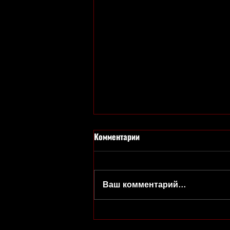
Комментарии
Ваш комментарий...
БОЛЬШОЙ СЕКРЕТ ДЛЯ
МАЛЕНЬКОЙ КОМПАНИИ