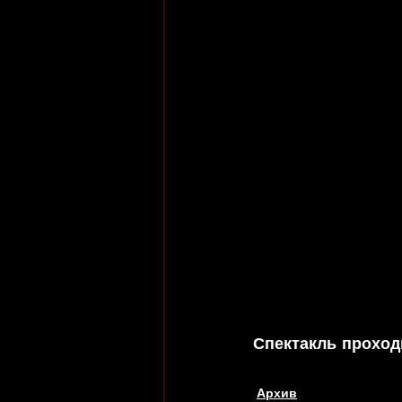
Спектакль проход
Архив