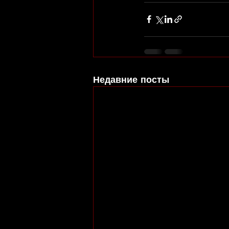
Недавние посты