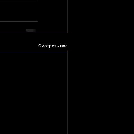
Смотреть все