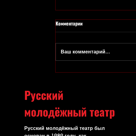
Комментарии
Ваш комментарий...
БОЛЬШОЙ СЕКРЕТ ДЛЯ
МАЛЕНЬКОЙ КОМПАНИИ
Русский
молодёжный театр
Русский молодёжный театр был
основан в 1989 году, как