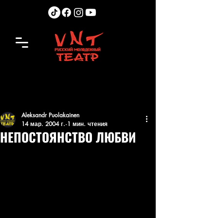
Aleksandr Puolakainen
14 мар. 2004 г.
1 мин. чтения
НЕПОСТОЯНСТВО ЛЮБВИ