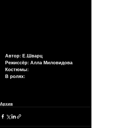
Автор: Е.Шварц
Режиссёр: Алла Миловидова
Костюмы: 
В ролях:
Архив