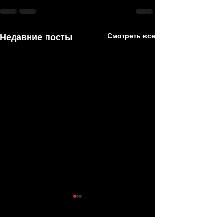
Недавние посты
Смотреть все