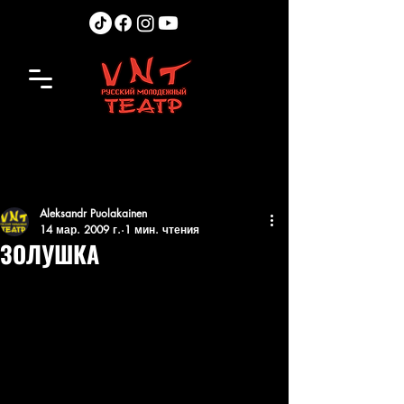
Aleksandr Puolakainen
14 мар. 2009 г.
1 мин. чтения
ЗОЛУШКА