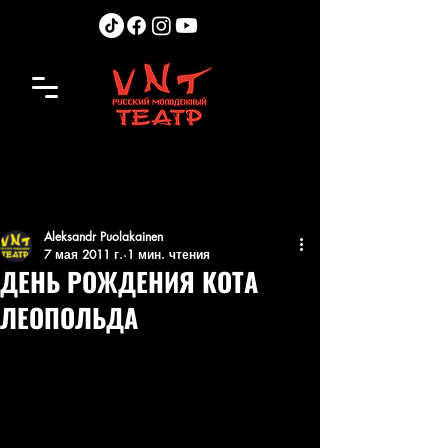
Aleksandr Puolakainen
7 мая 2011 г.
1 мин. чтения
ДЕНЬ РОЖДЕНИЯ КОТА
ЛЕОПОЛЬДА