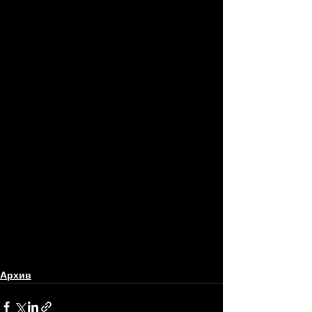
Архив