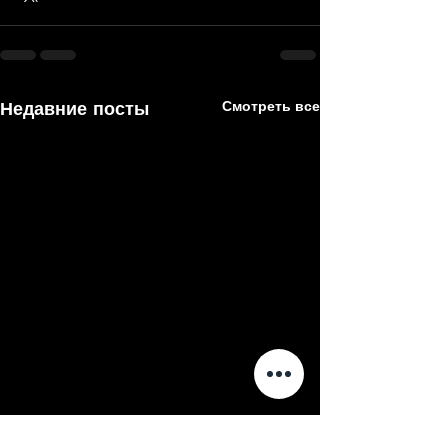
Недавние посты
Смотреть все