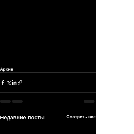
Архив
Недавние посты
Смотреть все