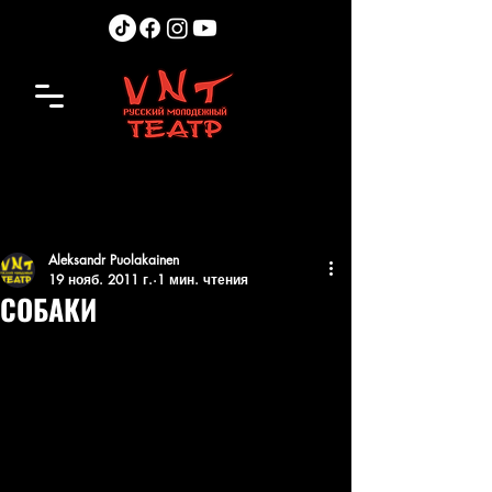
Aleksandr Puolakainen
19 нояб. 2011 г.
1 мин. чтения
СОБАКИ