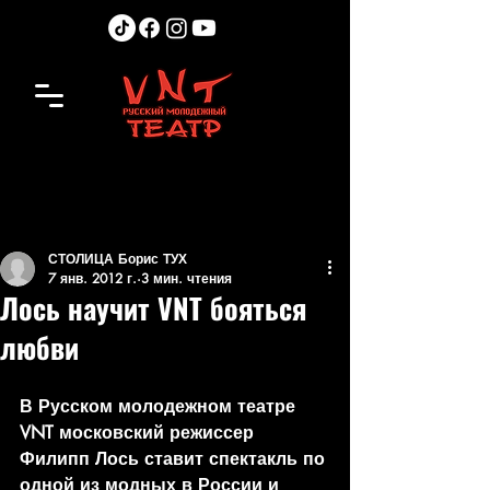
СТОЛИЦА Борис ТУХ
7 янв. 2012 г.
3 мин. чтения
Лось научит VNT бояться
любви
В Русском молодежном театре 
VNT московский режиссер 
Филипп Лось ставит спектакль по 
одной из модных в России и 