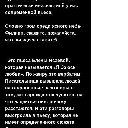
практически неизвестной у нас 
современной пьесе.
Словно гром среди ясного неба- 
Филипп, скажите, пожалуйста, 
что вы здесь ставите?
- Это пьеса Елены Исаевой, 
которая называется «Я боюсь 
любви». По жанру это вербатим. 
Писательница вызывала людей 
на откровенные разговоры о 
том, как зарождается чувство, на 
что надеются они, почему 
расстаются. И эти разговоры 
выстроила в пьесу, которая не 
имеет определенного сюжета. 