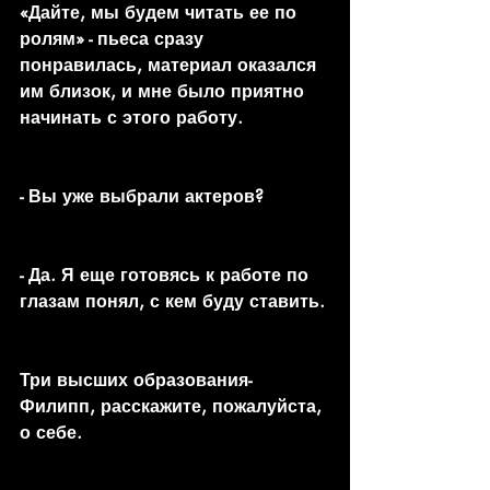
«Дайте, мы будем читать ее по 
ролям» - пьеса сразу 
понравилась, материал оказался 
им близок, и мне было приятно 
начинать с этого работу.
- Вы уже выбрали актеров?
- Да. Я еще готовясь к работе по 
глазам понял, с кем буду ставить.
Три высших образования- 
Филипп, расскажите, пожалуйста, 
о себе.