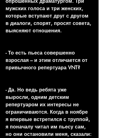
опрошенных драматургом. Три 
мужских голоса и три женских, 
которые вступают друг с другом 
в диалоги, спорят, просят совета, 
выясняют отношения.
- То есть пьеса совершенно 
взрослая – и этим отличается от 
привычного репертуара VNT?
- Да. Но ведь ребята уже 
выросли, одним детским 
репертуаром их интересы не 
ограничиваются. Когда в ноябре 
я впервые встретился с труппой, 
я поначалу читал им пьесу сам, 
но они остановили меня, сказали: 