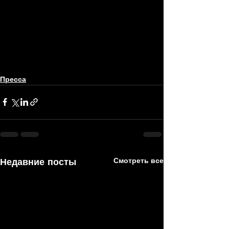
Пресса
Недавние посты
Смотреть все