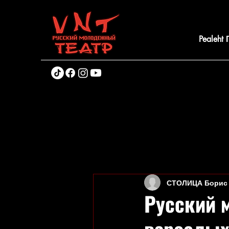
Pealeht
СТОЛИЦА Борис
Русский 