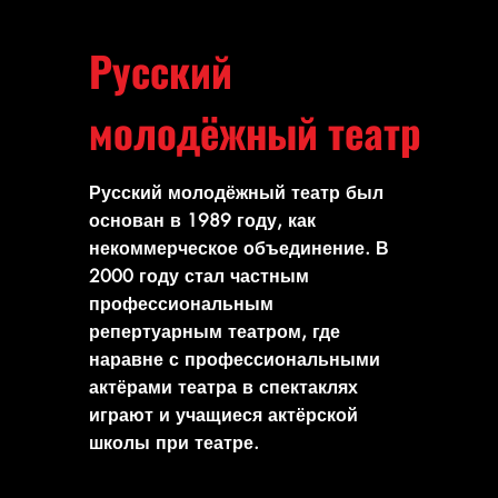
легенды!
Русский
молодёжный театр
Русский молодёжный театр был
основан в 1989 году, как
некоммерческое объединение. В
2000 году стал частным
профессиональным
репертуарным театром, где
наравне с профессиональными
актёрами театра в спектаклях
играют и учащиеся актёрской
школы при театре.