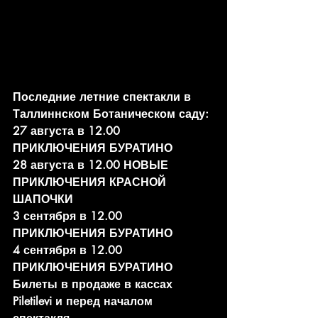
Последние летние спектакли в 
Таллиннском Ботаническом саду:
27 августа в 12.00 
ПРИКЛЮЧЕНИЯ БУРАТИНО
28 августа в 12.00 НОВЫЕ 
ПРИКЛЮЧЕНИЯ КРАСНОЙ 
ШАПОЧКИ
3 сентября в 12.00 
ПРИКЛЮЧЕНИЯ БУРАТИНО
4 сентября в 12.00 
ПРИКЛЮЧЕНИЯ БУРАТИНО
Билеты в продаже в кассах 
Piletilevi и перед началом 