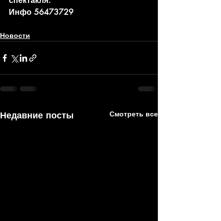
спектакля.
Инфо 56473729
Новости
Недавние посты
Смотреть все