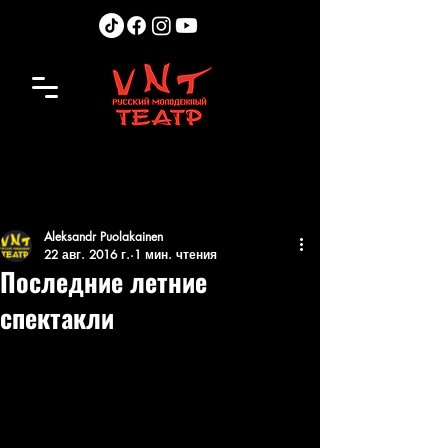
Aleksandr Puolakainen
22 авг. 2016 г.
1 мин. чтения
Последние летние
спектакли