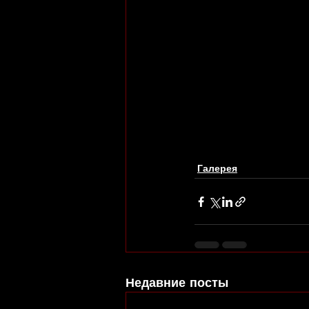
Галерея
Недавние посты