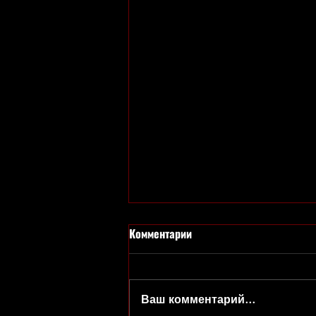
Комментарии
Ваш комментарий...