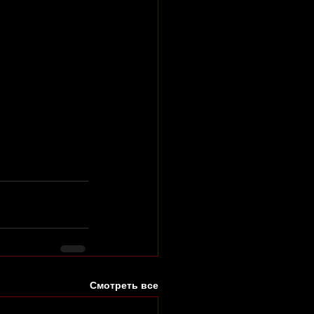
Смотреть все