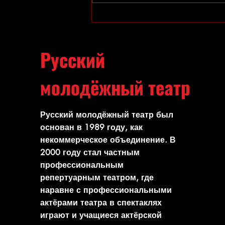
Премьера Дюймовочки!
Русский
молодёжный театр
Русский молодёжный театр был
основан в 1989 году, как
некоммерческое объединение. В
2000 году стал частным
профессиональным
репертуарным театром, где
наравне с профессиональными
актёрами театра в спектаклях
играют и учащиеся актёрской