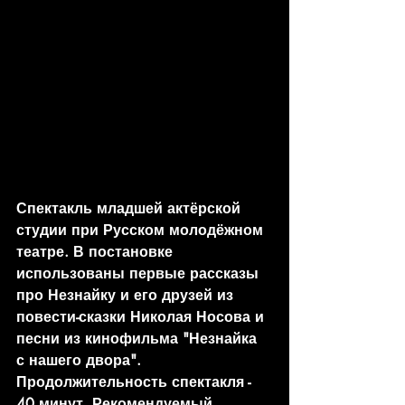
Спектакль младшей актёрской 
студии при Русском молодёжном 
театре. В постановке 
использованы первые рассказы 
про Незнайку и его друзей из 
повести-сказки Николая Носова и 
песни из кинофильма "Незнайка 
с нашего двора". 
Продолжительность спектакля - 
40 минут. Рекомендуемый 