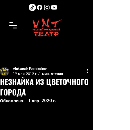
Aleksandr Puolakainen
19 мая 2012 г.
1 мин. чтения
НЕЗНАЙКА ИЗ ЦВЕТОЧНОГО
ГОРОДА
Обновлено:
11 апр. 2020 г.