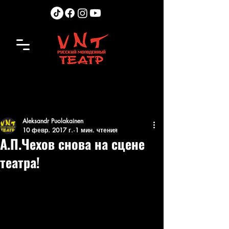
Aleksandr Puolakainen
10 февр. 2017 г.
1 мин. чтения
А.П.Чехов снова на сцене
театра!