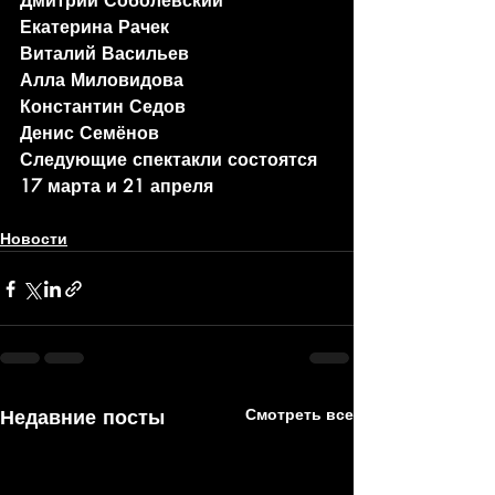
Дмитрий Соболевский
Екатерина Рачек
Виталий Васильев
Алла Миловидова
Константин Седов
Денис Семёнов
Следующие спектакли состоятся 
17 марта и 21 апреля
Новости
Недавние посты
Смотреть все