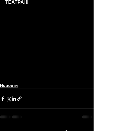
ТЕАТРА!!! 
Новости