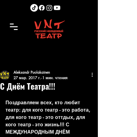
Aleksandr Puolakainen
27 мар. 2017 г.
1 мин. чтения
С Днём Театра!!!
Поздравляем всех, кто любит 
театр: для кого театр - это работа, 
для кого театр - это оттдых, для 
кого театр - это жизнь!!! С 
МЕЖДУНАРОДНЫМ ДНЁМ 