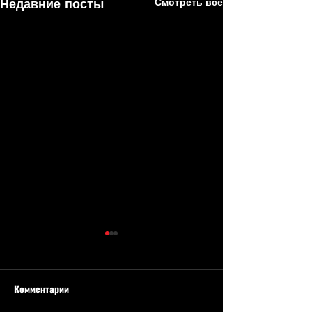
Недавние посты
Смотреть все
Комментарии