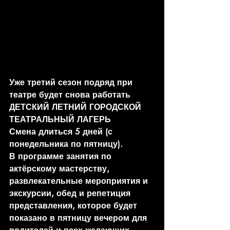
Уже третий сезон подряд при 
театре будет снова работать 
ДЕТСКИЙ ЛЕТНИЙ ГОРОДСКОЙ 
ТЕАТРАЛЬНЫЙ ЛАГЕРЬ
Смена длиться 5 дней (с 
понедельника по пятницу).
В программе занятия по 
актёрскому мастерству, 
развлекательные мероприятия и 
экскурсии, обед и репетиция 
представления, которое будет 
показано в пятницу вечером для 