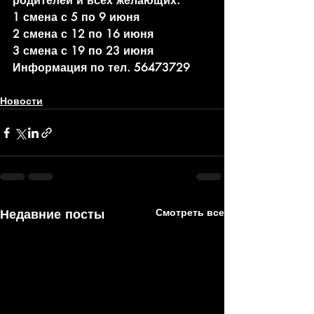
родителей и всех желающих. 
1 смена с 5 по 9 июня
2 смена с 12 по 16 июня
3 смена с 19 по 23 июня
Информация по тел. 56473729
Новости
Недавние посты
Смотреть все