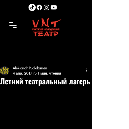
Aleksandr Puolakainen
4 апр. 2017 г.
1 мин. чтения
Летний театральный лагерь